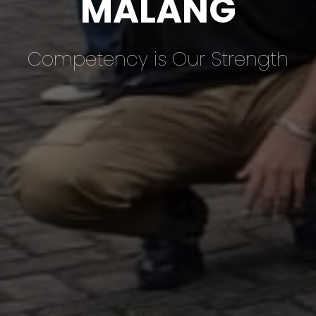
MALANG
Competency is Our Strength