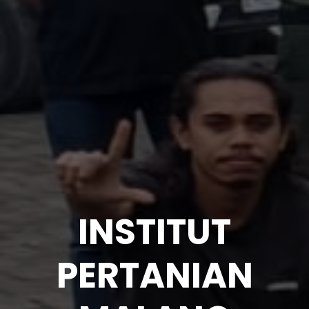
INSTITUT
PERTANIAN